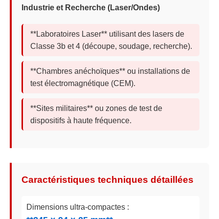
Industrie et Recherche (Laser/Ondes)
**Laboratoires Laser** utilisant des lasers de
Classe 3b et 4 (découpe, soudage, recherche).
**Chambres anéchoïques** ou installations de
test électromagnétique (CEM).
**Sites militaires** ou zones de test de
dispositifs à haute fréquence.
Caractéristiques techniques détaillées
Dimensions ultra-compactes :