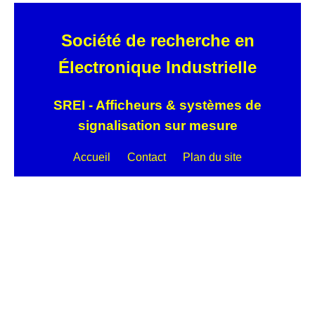
Société de recherche en
Électronique Industrielle
SREI - Afficheurs & systèmes de
signalisation sur mesure
Accueil
Contact
Plan du site