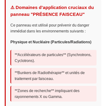
⚠️ Domaines d'application cruciaux du
panneau "PRÉSENCE FAISCEAU"
Ce panneau est utilisé pour prévenir du danger
immédiat dans les environnements suivants :
Physique et Nucléaire (Particules/Radiations)
**Accélérateurs de particules** (Synchrotrons,
Cyclotrons).
**Bunkers de Radiothérapie** et unités de
traitement par faisceau.
**Zones de recherche** impliquant des
rayonnements X ou Gamma.