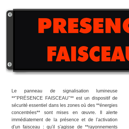
Le panneau de signalisation lumineuse
**"PRÉSENCE FAISCEAU"** est un dispositif de
sécurité essentiel dans les zones où des **énergies
concentrées** sont mises en œuvre. Il alerte
immédiatement de la présence et de l'activation
d'un faisceau : qu'il s'agisse de **rayonnements