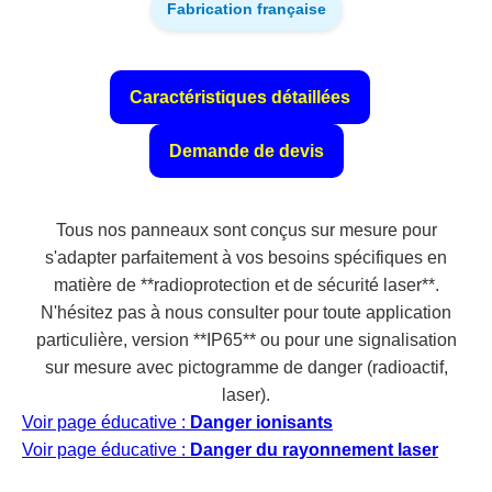
Fabrication française
Caractéristiques détaillées
Demande de devis
Tous nos panneaux sont conçus sur mesure pour
s'adapter parfaitement à vos besoins spécifiques en
matière de **radioprotection et de sécurité laser**.
N'hésitez pas à nous consulter pour toute application
particulière, version **IP65** ou pour une signalisation
sur mesure avec pictogramme de danger (radioactif,
laser).
Voir page éducative :
Danger ionisants
Voir page éducative :
Danger du rayonnement laser