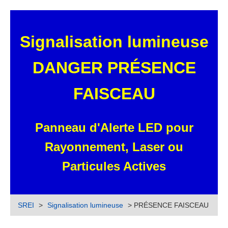
Signalisation lumineuse
DANGER PRÉSENCE
FAISCEAU
Panneau d'Alerte LED pour
Rayonnement, Laser ou
Particules Actives
SREI
>
Signalisation lumineuse
> PRÉSENCE FAISCEAU