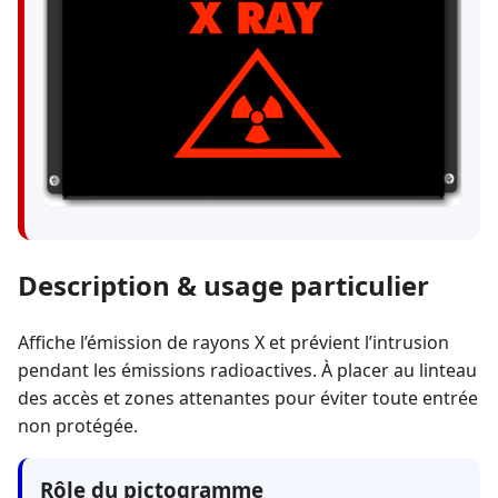
Description & usage particulier
Affiche l’émission de rayons X et prévient l’intrusion
pendant les émissions radioactives. À placer au linteau
des accès et zones attenantes pour éviter toute entrée
non protégée.
Rôle du pictogramme